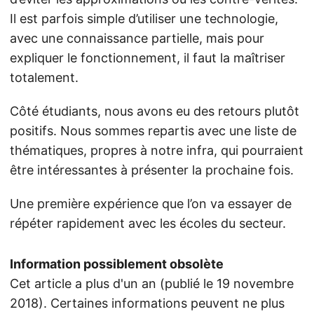
Il est parfois simple d’utiliser une technologie,
avec une connaissance partielle, mais pour
expliquer le fonctionnement, il faut la maîtriser
totalement.
Côté étudiants, nous avons eu des retours plutôt
positifs. Nous sommes repartis avec une liste de
thématiques, propres à notre infra, qui pourraient
être intéressantes à présenter la prochaine fois.
Une première expérience que l’on va essayer de
répéter rapidement avec les écoles du secteur.
Information possiblement obsolète
Cet article a plus d'un an (publié le 19 novembre
2018). Certaines informations peuvent ne plus