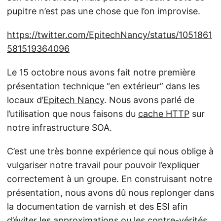
pupitre n’est pas une chose que l’on improvise.
https://twitter.com/EpitechNancy/status/1051861
581519364096
Le 15 octobre nous avons fait notre première
présentation technique “en extérieur” dans les
locaux d’
Epitech Nancy
. Nous avons parlé de
l’utilisation que nous faisons du
cache HTTP
sur
notre infrastructure SOA.
C’est une très bonne expérience qui nous oblige à
vulgariser notre travail pour pouvoir l’expliquer
correctement à un groupe. En construisant notre
présentation, nous avons dû nous replonger dans
la documentation de varnish et des ESI afin
d’éviter les approximations ou les contre-vérités.