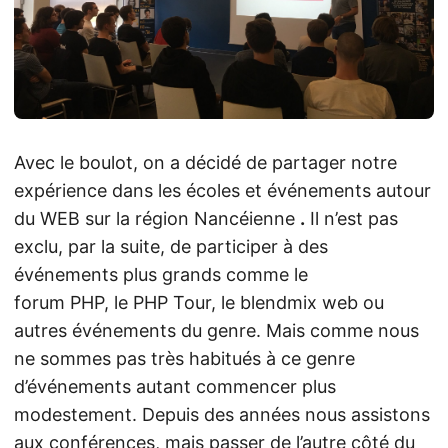
Avec le boulot, on a décidé de partager notre
expérience dans les écoles et événements autour
du WEB sur la région Nancéienne
.
Il n’est pas
exclu, par la suite, de participer à des
événements plus grands comme le
forum PHP, le PHP Tour, le blendmix web ou
autres événements du genre. Mais comme nous
ne sommes pas très habitués à ce genre
d’événements autant commencer plus
modestement. Depuis des années nous assistons
aux conférences, mais passer de l’autre côté du