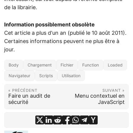
de la librairie.
Information possiblement obsolète
Cet article a plus d'un an (publié le 10 août 2011).
Certaines informations peuvent ne plus être à
jour.
Body
Chargement
Fichier
Function
Loaded
Navigateur
Scripts
Utilisation
« PRÉCÉDENT
SUIVANT »
Faire un audit de
Menu contextuel en
sécurité
JavaScript