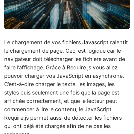
Le chargement de vos fichiers Javascript ralentit
le chargement de page. Ceci est logique car le
navigateur doit télécharger les fichiers avant de
faire l’affichage. Grâce à
Require.js
vous allez
pouvoir charger vos JavaScript en asynchrone.
C’est-à-dire charger le texte, les images, les
styles puis seulement une fois que la page est
affichée correctement, et que le lecteur peut
commencer à lire le contenu, le JavaScript.
Require.js permet aussi de détecter les fichiers
qui ont déjà été chargés afin de ne pas les