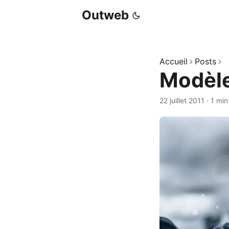
Outweb
Accueil
Posts
Modèle
22 juillet 2011
·
1 min