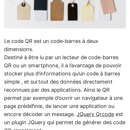
Le code QR est un code-barres à deux
dimensions.
Destiné à être lu par un lecteur de code-barres
QR ou un smartphone, il a l’avantage de pouvoir
stocker plus d’informations qu’un code à barres
simple , et surtout des données directement
reconnues par des applications. Ainsi le QR
permet par exemple d’ouvrir un navigateur à une
page prédéfinie, de lancer une application ou
encore décoder un message.
JQuery Qrcode
est
un plugin JQuery qui permet de générer des code