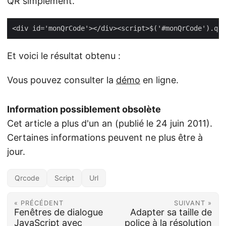
QR simplement.
Et voici le résultat obtenu :
Vous pouvez consulter la
démo
en ligne.
Information possiblement obsolète
Cet article a plus d'un an (publié le 24 juin 2011).
Certaines informations peuvent ne plus être à
jour.
Qrcode
Script
Url
« PRÉCÉDENT
SUIVANT »
Fenêtres de dialogue
Adapter sa taille de
JavaScript avec
police à la résolution